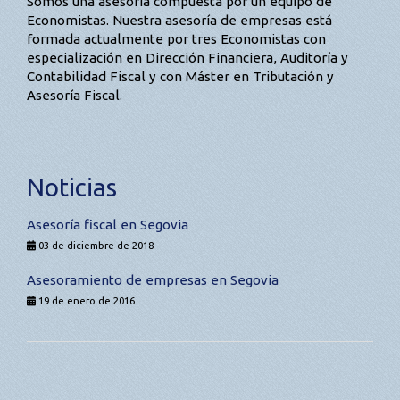
Somos una asesoría compuesta por un equipo de
Economistas. Nuestra asesoría de empresas está
formada actualmente por tres Economistas con
especialización en Dirección Financiera, Auditoría y
Contabilidad Fiscal y con Máster en Tributación y
Asesoría Fiscal.
Noticias
Asesoría fiscal en Segovia
03 de diciembre de 2018
Asesoramiento de empresas en Segovia
19 de enero de 2016