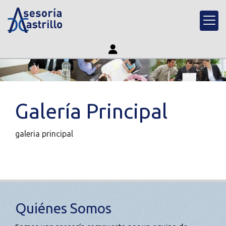
Galería Principal
galeria principal
Quiénes Somos