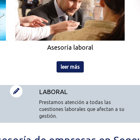
Asesoría laboral
leer más
LABORAL
Prestamos atención a todas las
cuestiones laborales que afectan a su
gestión.