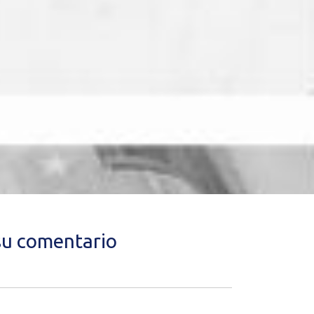
su comentario