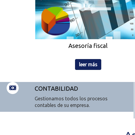
Asesoría fiscal
leer más
CONTABILIDAD
Gestionamos todos los procesos
contables de su empresa.