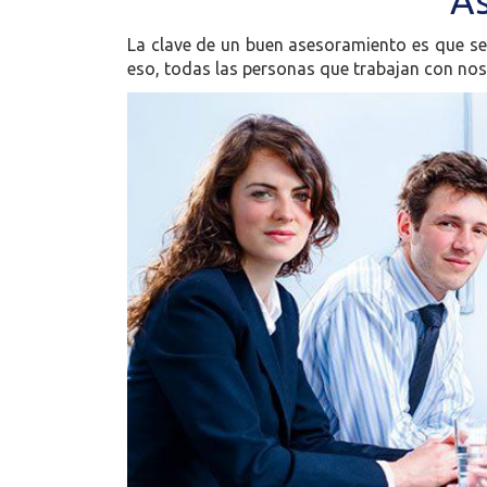
As
La clave de un buen asesoramiento es que sea
eso, todas las personas que trabajan con nos