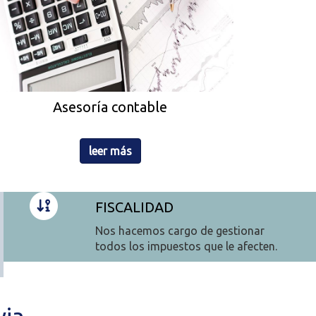
Asesoría contable
leer más
FISCALIDAD
Nos hacemos cargo de gestionar
todos los impuestos que le afecten.