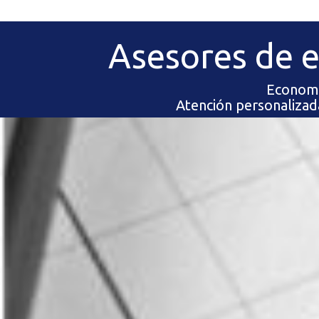
Asesores de 
Economis
Atención personalizad