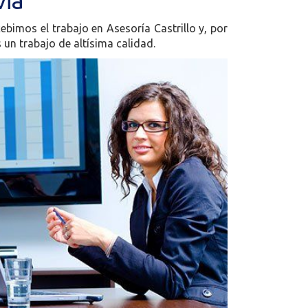
via
bimos el trabajo en Asesoría Castrillo y, por
un trabajo de altísima calidad.