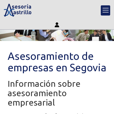
Asesoramiento de
empresas en Segovia
Información sobre
asesoramiento
empresarial