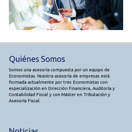
Quiénes Somos
Somos una asesoría compuesta por un equipo de
Economistas. Nuestra asesoría de empresas está
formada actualmente por tres Economistas con
especialización en Dirección Financiera, Auditoría y
Contabilidad Fiscal y con Máster en Tributación y
Asesoría Fiscal.
Noticias