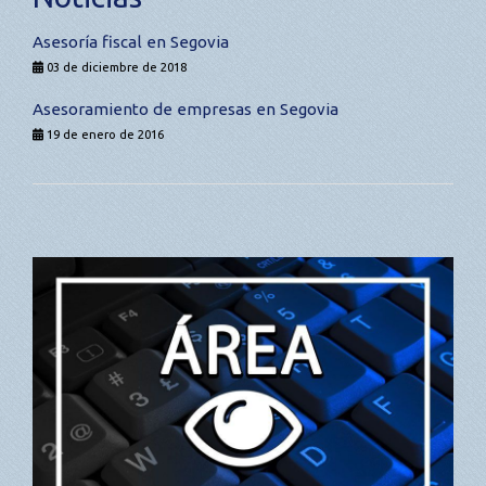
Asesoría fiscal en Segovia
03 de diciembre de 2018
Asesoramiento de empresas en Segovia
19 de enero de 2016