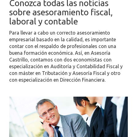
Conozca todas las noticias
sobre asesoramiento fiscal,
laboral y contable
Para llevar a cabo un correcto asesoramiento
empresarial basado en la calidad, es importante
contar con el respaldo de profesionales con una
buena formación económica. Así, en Asesoría
Castrillo, contamos con dos economistas con
especialización en Auditoría y Contabilidad Fiscal y
con máster en Tributación y Asesoría Fiscal y otro
con especialización en Dirección Financiera.